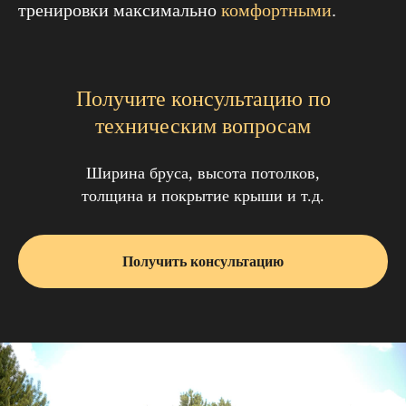
тренировки максимально
комфортными
.
Получите консультацию по
техническим вопросам
Ширина бруса, высота потолков,
толщина и покрытие крыши и т.д.
Получить консультацию