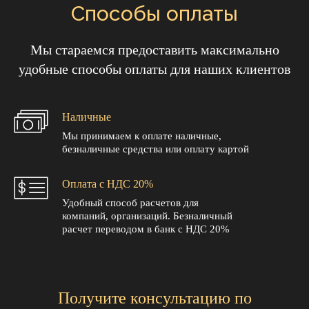
Способы оплаты
Мы стараемся предоставить максимально
удобные способы оплаты для наших клиентов
Наличные
Мы принимаем к оплате наличные,
безналичные средства или оплату картой
Оплата с НДС 20%
Удобный способ расчетов для
компаний, организаций. Безналичный
расчет переводом в банк с НДС 20%
Получите консультацию по