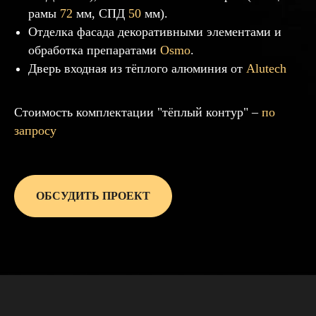
рамы
72
мм, СПД
50
мм).
Отделка фасада декоративными элементами и
обработка препаратами
Osmo
.
Дверь входная из тёплого алюминия от
Alutech
Стоимость комплектации "тёплый контур" –
по
запросу
ОБСУДИТЬ ПРОЕКТ