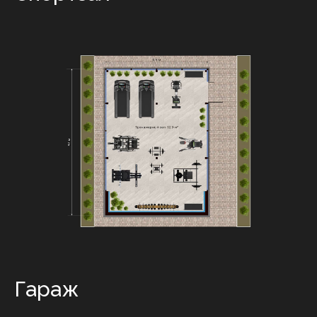
Гараж