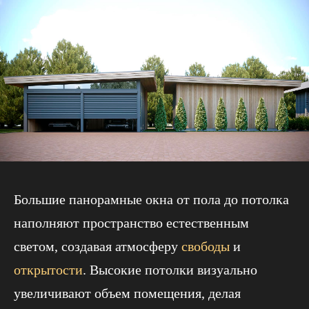
Большие панорамные окна от пола до потолка
наполняют пространство естественным
светом, создавая атмосферу
свободы
и
открытости
. Высокие потолки визуально
увеличивают объем помещения, делая