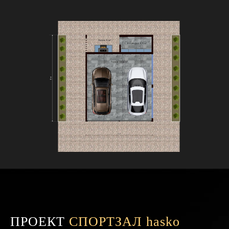
ПРОЕКТ
СПОРТЗАЛ hasko