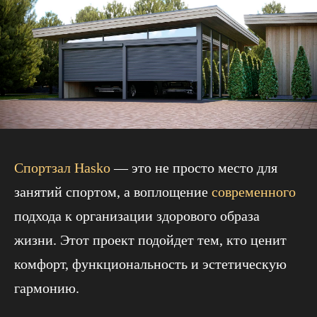
Спортзал Hasko
— это не просто место для
занятий спортом, а воплощение
современного
подхода к организации здорового образа
жизни. Этот проект подойдет тем, кто ценит
комфорт, функциональность и эстетическую
гармонию.