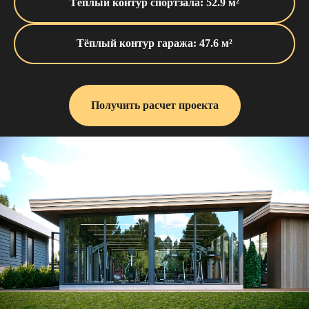
Тёплый контур спортзала: 52.9 м²
Тёплый контур гаража: 47.6 м²
Получить расчет проекта