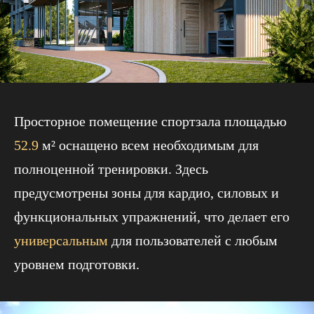
Просторное помещение спортзала площадью
52.9
м² оснащено всем необходимым для
полноценной тренировки. Здесь
предусмотрены зоны для кардио, силовых и
функциональных упражнений, что делает его
универсальным
для пользователей с любым
уровнем подготовки.