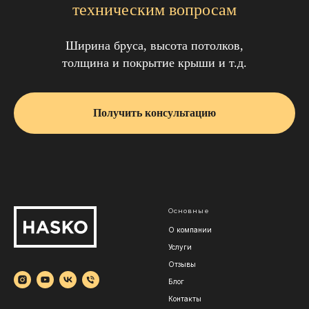
техническим вопросам
Ширина бруса, высота потолков,
толщина и покрытие крыши и т.д.
Получить консультацию
Основные
О компании
Услуги
Отзывы
Блог
Контакты