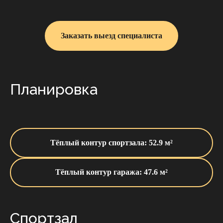
Заказать выезд специалиста
Планировка
Тёплый контур спортзала: 52.9 м²
Тёплый контур гаража: 47.6 м²
Спортзал