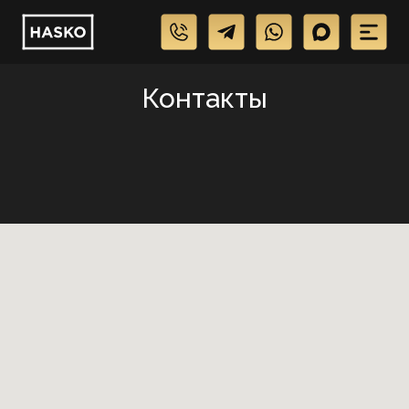
Контакты