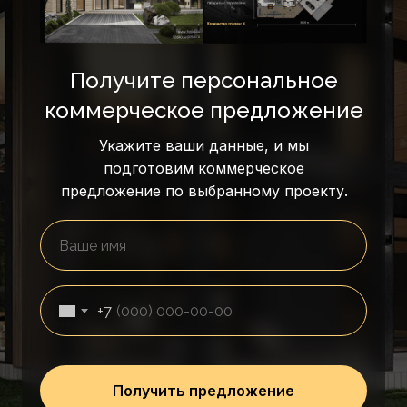
Получите персональное
коммерческое предложение
Укажите ваши данные, и мы
подготовим коммерческое
предложение по выбранному проекту.
+7
Получить предложение