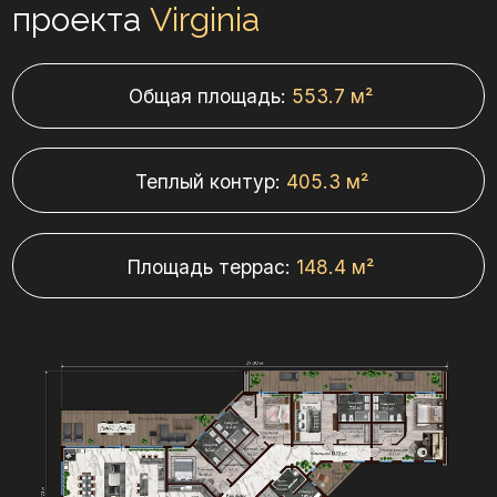
Площадь террас:
148.4 м²