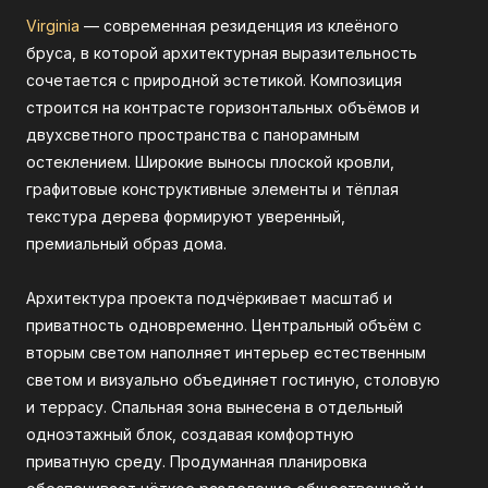
Virginia
— современная резиденция из клеёного
бруса, в которой архитектурная выразительность
сочетается с природной эстетикой. Композиция
строится на контрасте горизонтальных объёмов и
двухсветного пространства с панорамным
остеклением. Широкие выносы плоской кровли,
графитовые конструктивные элементы и тёплая
текстура дерева формируют уверенный,
премиальный образ дома.
Архитектура проекта подчёркивает масштаб и
приватность одновременно. Центральный объём с
вторым светом наполняет интерьер естественным
светом и визуально объединяет гостиную, столовую
и террасу. Спальная зона вынесена в отдельный
одноэтажный блок, создавая комфортную
приватную среду. Продуманная планировка