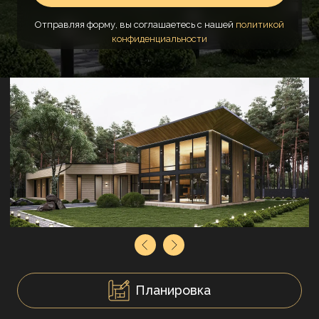
Отправляя форму, вы соглашаетесь с нашей
политикой
конфиденциальности
Планировка