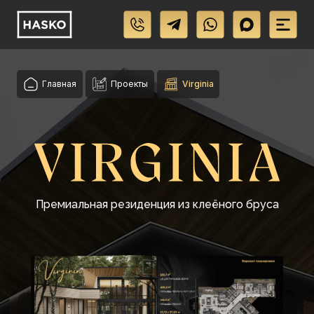
Главная
Проекты
Virginia
Премиальная резиденция из клеёного бруса