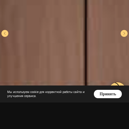
Мы используем cookie для корректной работы сайта и
Принять
улучшения сервиса.