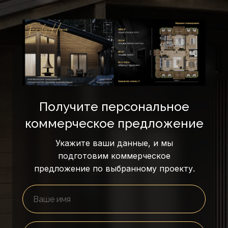
Получите персональное
коммерческое предложение
Укажите ваши данные, и мы
подготовим коммерческое
предложение по выбранному проекту.