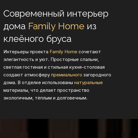
материалы, что делает пространство
экологичным, тёплым и долговечным.