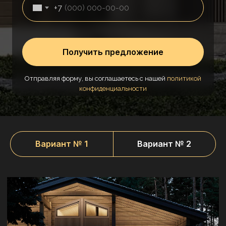
+7
Получить предложение
Отправляя форму, вы соглашаетесь с нашей
политикой
конфиденциальности
Вариант № 1
Вариант № 2