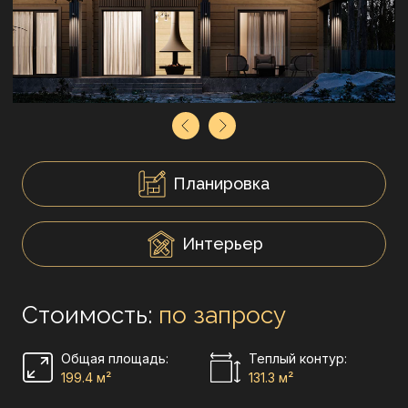
Планировка
Интерьер
Стоимость:
по запросу
Общая площадь:
Теплый контур:
199.4 м²
131.3 м²