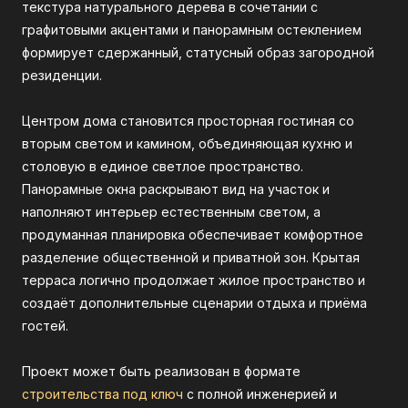
текстура натурального дерева в сочетании с
графитовыми акцентами и панорамным остеклением
формирует сдержанный, статусный образ загородной
резиденции.
Центром дома становится просторная гостиная со
вторым светом и камином, объединяющая кухню и
столовую в единое светлое пространство.
Панорамные окна раскрывают вид на участок и
наполняют интерьер естественным светом, а
продуманная планировка обеспечивает комфортное
разделение общественной и приватной зон. Крытая
терраса логично продолжает жилое пространство и
создаёт дополнительные сценарии отдыха и приёма
гостей.
Проект может быть реализован в формате
строительства под ключ
с полной инженерией и