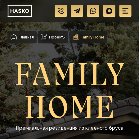
Главная
Проекты
Family Home
Премиальная резиденция из клеёного бруса