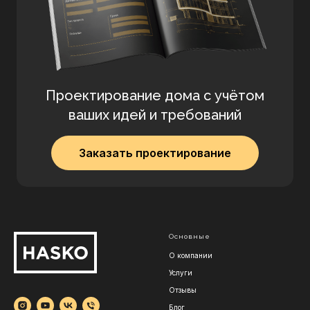
Проектирование дома с учётом
ваших идей и требований
Заказать проектирование
Основные
О компании
Услуги
Отзывы
Блог