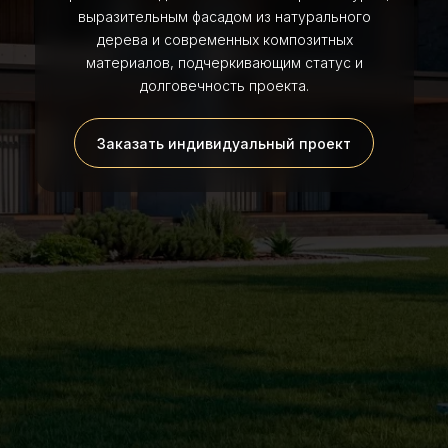
выразительным фасадом из натурального
дерева и современных композитных
материалов, подчеркивающим статус и
долговечность проекта.
Заказать индивидуальный проект