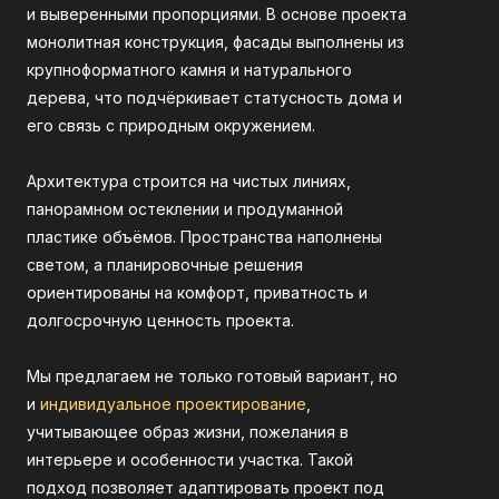
и выверенными пропорциями. В основе проекта
монолитная конструкция, фасады выполнены из
крупноформатного камня и натурального
дерева, что подчёркивает статусность дома и
его связь с природным окружением.
Архитектура строится на чистых линиях,
панорамном остеклении и продуманной
пластике объёмов. Пространства наполнены
светом, а планировочные решения
ориентированы на комфорт, приватность и
долгосрочную ценность проекта.
Мы предлагаем не только готовый вариант, но
и
индивидуальное проектирование
,
учитывающее образ жизни, пожелания в
интерьере и особенности участка. Такой
подход позволяет адаптировать проект под