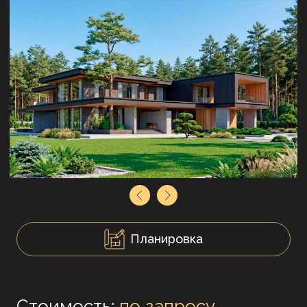
Планировка
Стоимость:
по запросу