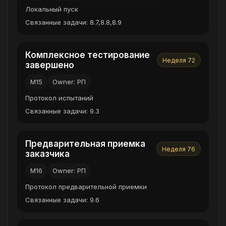
Локальный пуск
Связанные задачи: 8.7,8.8,8.9
Комплексное тестирование
Неделя 72
завершено
M15
Owner: РП
Протокол испытаний
Связанные задачи: 9.3
Предварительная приемка
Неделя 76
заказчика
M16
Owner: РП
Протокол предварительной приемки
Связанные задачи: 9.6