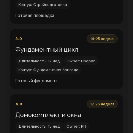
Контур: Стройподготовка
Готовая площадка
3.0
14–25 неделя
Фундаментный цикл
Длительность: 12 нед.
Owner: Прораб
Контур: Фундаментная бригада
Готовый фундамент
4.0
12–26 неделя
Домокомплект и окна
Длительность: 15 нед.
Owner: РП