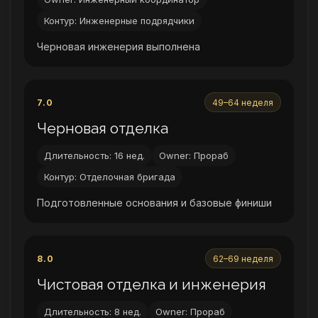
Контур: Инженерные подрядчики
Черновая инженерия выполнена
7.0
49–64 неделя
Черновая отделка
Длительность: 16 нед.
Owner: Прораб
Контур: Отделочная бригада
Подготовленные основания и базовые финиши
8.0
62–69 неделя
Чистовая отделка и инженерия
Длительность: 8 нед.
Owner: Прораб