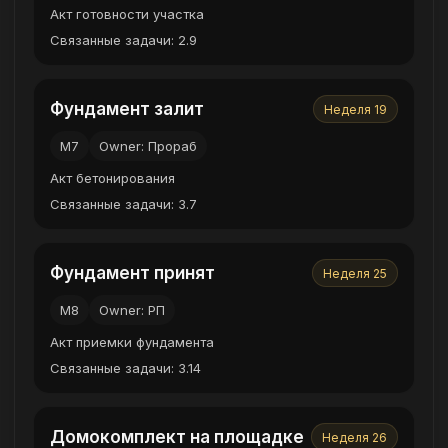
Акт готовности участка
Связанные задачи: 2.9
Фундамент залит
Неделя 19
M7
Owner: Прораб
Акт бетонирования
Связанные задачи: 3.7
Фундамент принят
Неделя 25
M8
Owner: РП
Акт приемки фундамента
Связанные задачи: 3.14
Домокомплект на площадке
Неделя 26