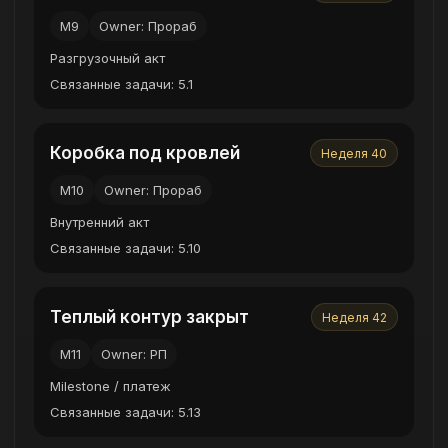
M9
Owner: Прораб
Разгрузочный акт
Связанные задачи: 5.1
Коробка под кровлей
Неделя 40
M10
Owner: Прораб
Внутренний акт
Связанные задачи: 5.10
Теплый контур закрыт
Неделя 42
M11
Owner: РП
Milestone / платеж
Связанные задачи: 5.13