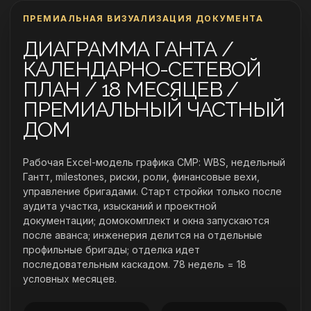
ПРЕМИАЛЬНАЯ ВИЗУАЛИЗАЦИЯ ДОКУМЕНТА
ДИАГРАММА ГАНТА /
КАЛЕНДАРНО-СЕТЕВОЙ
ПЛАН / 18 МЕСЯЦЕВ /
ПРЕМИАЛЬНЫЙ ЧАСТНЫЙ
ДОМ
Рабочая Excel-модель графика СМР: WBS, недельный
Гантт, milestones, риски, роли, финансовые вехи,
управление бригадами. Старт стройки только после
аудита участка, изысканий и проектной
документации; домокомплект и окна запускаются
после аванса; инженерия делится на отдельные
профильные бригады; отделка идет
последовательным каскадом. 78 недель = 18
условных месяцев.