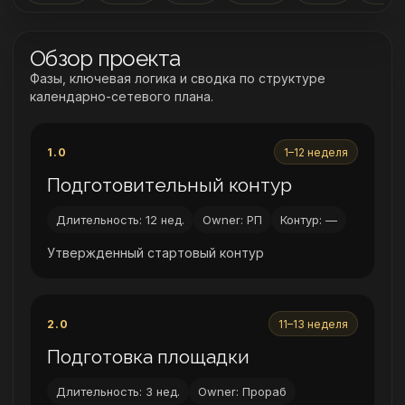
Обзор проекта
Фазы, ключевая логика и сводка по структуре
календарно-сетевого плана.
1.0
1–12 неделя
Подготовительный контур
Длительность: 12 нед.
Owner: РП
Контур: —
Утвержденный стартовый контур
2.0
11–13 неделя
Подготовка площадки
Длительность: 3 нед.
Owner: Прораб