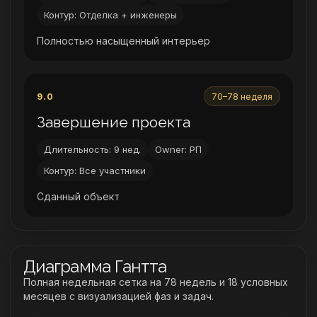
Контур: Отделка + инженеры
Полностью насыщенный интерьер
9.0
70–78 неделя
Завершение проекта
Длительность: 9 нед.
Owner: РП
Контур: Все участники
Сданный объект
Диаграмма Гантта
Полная недельная сетка на 78 недель и 18 условных
месяцев с визуализацией фаз и задач.