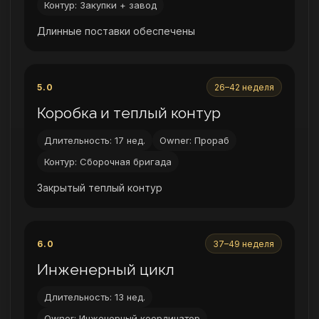
Контур: Закупки + завод
Длинные поставки обеспечены
5.0
26–42 неделя
Коробка и теплый контур
Длительность: 17 нед.
Owner: Прораб
Контур: Сборочная бригада
Закрытый теплый контур
6.0
37–49 неделя
Инженерный цикл
Длительность: 13 нед.
Owner: Инженерный координатор